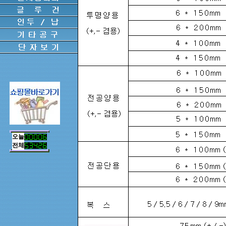
오늘
전체