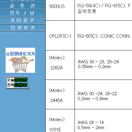
오늘
전체