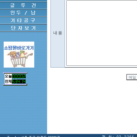
오늘
전체